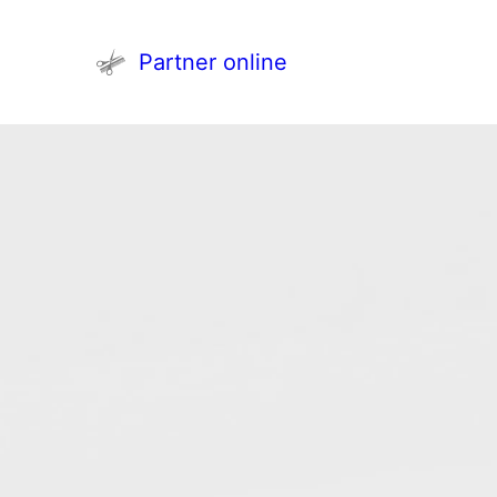
Partner online