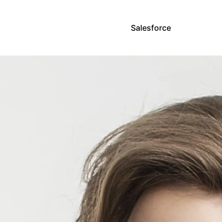
Salesforce